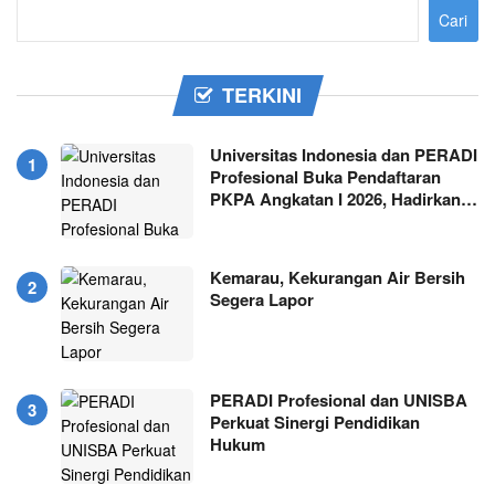
Cari
TERKINI
Universitas Indonesia dan PERADI
Profesional Buka Pendaftaran
PKPA Angkatan I 2026, Hadirkan…
Kemarau, Kekurangan Air Bersih
Segera Lapor
PERADI Profesional dan UNISBA
Perkuat Sinergi Pendidikan
Hukum