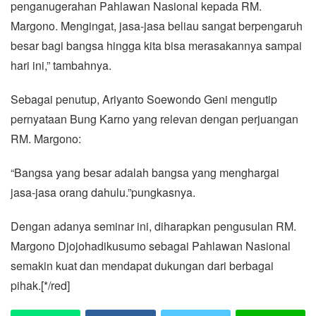
penganugerahan Pahlawan Nasional kepada RM.
Margono. Mengingat, jasa-jasa beliau sangat berpengaruh
besar bagi bangsa hingga kita bisa merasakannya sampai
hari ini,” tambahnya.
Sebagai penutup, Ariyanto Soewondo Geni mengutip
pernyataan Bung Karno yang relevan dengan perjuangan
RM. Margono:
“Bangsa yang besar adalah bangsa yang menghargai
jasa-jasa orang dahulu.”pungkasnya.
Dengan adanya seminar ini, diharapkan pengusulan RM.
Margono Djojohadikusumo sebagai Pahlawan Nasional
semakin kuat dan mendapat dukungan dari berbagai
pihak.[*/red]