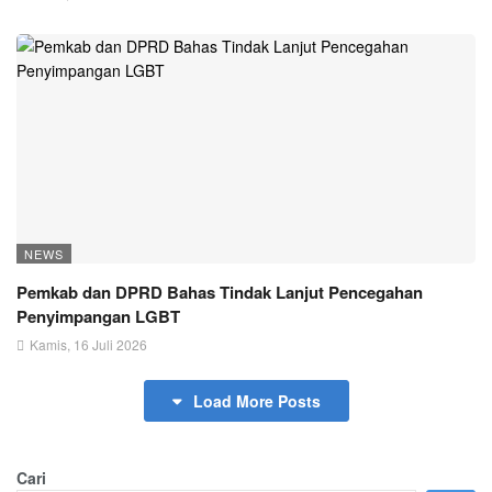
NEWS
Pemkab dan DPRD Bahas Tindak Lanjut Pencegahan
Penyimpangan LGBT
Kamis, 16 Juli 2026
Load More Posts
Cari