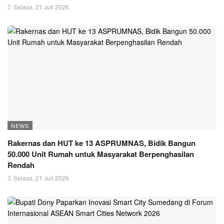
Selasa, 21 Juli 2026
NEWS
Rakernas dan HUT ke 13 ASPRUMNAS, Bidik Bangun
50.000 Unit Rumah untuk Masyarakat Berpenghasilan
Rendah
Selasa, 21 Juli 2026