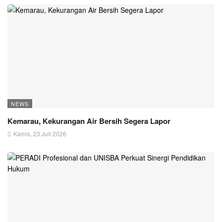
NEWS
Kemarau, Kekurangan Air Bersih Segera Lapor
Kamis, 23 Juli 2026