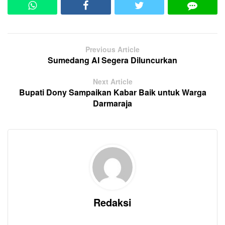
Previous Article
Sumedang AI Segera Diluncurkan
Next Article
Bupati Dony Sampaikan Kabar Baik untuk Warga
Darmaraja
Redaksi