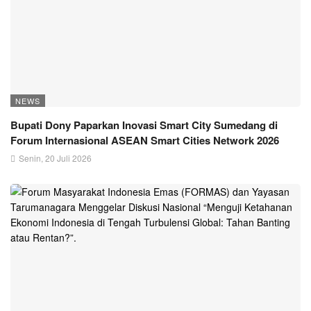
NEWS
Bupati Dony Paparkan Inovasi Smart City Sumedang di
Forum Internasional ASEAN Smart Cities Network 2026
Senin, 20 Juli 2026