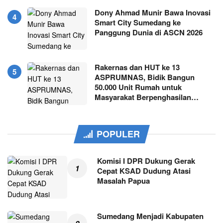
Dony Ahmad Munir Bawa Inovasi
Smart City Sumedang ke
Panggung Dunia di ASCN 2026
Rakernas dan HUT ke 13
ASPRUMNAS, Bidik Bangun
50.000 Unit Rumah untuk
Masyarakat Berpenghasilan…
POPULER
Komisi I DPR Dukung Gerak
Cepat KSAD Dudung Atasi
Masalah Papua
Sumedang Menjadi Kabupaten