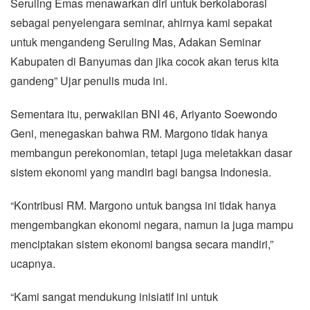
Seruling Emas menawarkan diri untuk berkolaborasi
sebagai penyelengara seminar, ahirnya kami sepakat
untuk mengandeng Seruling Mas, Adakan Seminar
Kabupaten di Banyumas dan jika cocok akan terus kita
gandeng” Ujar penulis muda ini.
Sementara itu, perwakilan BNI 46, Ariyanto Soewondo
Geni, menegaskan bahwa RM. Margono tidak hanya
membangun perekonomian, tetapi juga meletakkan dasar
sistem ekonomi yang mandiri bagi bangsa Indonesia.
“Kontribusi RM. Margono untuk bangsa ini tidak hanya
mengembangkan ekonomi negara, namun ia juga mampu
menciptakan sistem ekonomi bangsa secara mandiri,”
ucapnya.
“Kami sangat mendukung inisiatif ini untuk