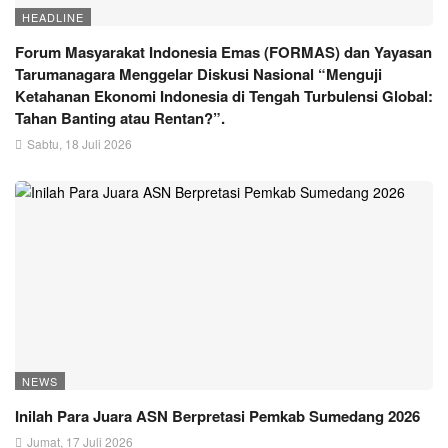
HEADLINE
Forum Masyarakat Indonesia Emas (FORMAS) dan Yayasan
Tarumanagara Menggelar Diskusi Nasional “Menguji
Ketahanan Ekonomi Indonesia di Tengah Turbulensi Global:
Tahan Banting atau Rentan?”.
Sabtu, 18 Juli 2026
NEWS
Inilah Para Juara ASN Berpretasi Pemkab Sumedang 2026
Jumat, 17 Juli 2026