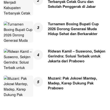
Terbanyak Cetak Guru dan
Sekolah Penggerak di Jabar
Turnamen Boxing Bupati Cup
2026 Dorong Generasi Muda
Hidup Sehat dan Berkarakter
Ridwan Kamil – Suswono, Sekjen
Gerindra: Solusi Terbaik untuk
Jakarta dari Prabowo
Muzani: Pak Jokowi Mantep,
Madep, Karep Dukung Pak
Prabowo