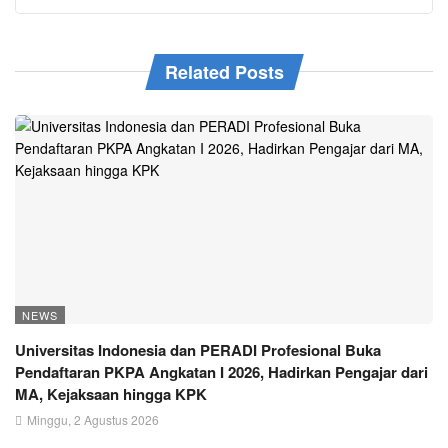
Related Posts
NEWS
Universitas Indonesia dan PERADI Profesional Buka
Pendaftaran PKPA Angkatan I 2026, Hadirkan Pengajar dari
MA, Kejaksaan hingga KPK
Minggu, 2 Agustus 2026