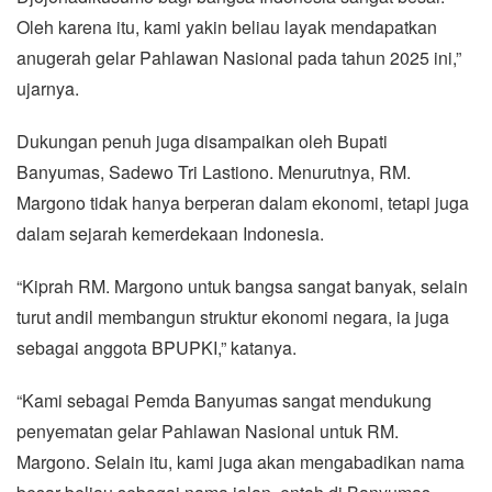
Oleh karena itu, kami yakin beliau layak mendapatkan
anugerah gelar Pahlawan Nasional pada tahun 2025 ini,”
ujarnya.
Dukungan penuh juga disampaikan oleh Bupati
Banyumas, Sadewo Tri Lastiono. Menurutnya, RM.
Margono tidak hanya berperan dalam ekonomi, tetapi juga
dalam sejarah kemerdekaan Indonesia.
“Kiprah RM. Margono untuk bangsa sangat banyak, selain
turut andil membangun struktur ekonomi negara, ia juga
sebagai anggota BPUPKI,” katanya.
“Kami sebagai Pemda Banyumas sangat mendukung
penyematan gelar Pahlawan Nasional untuk RM.
Margono. Selain itu, kami juga akan mengabadikan nama