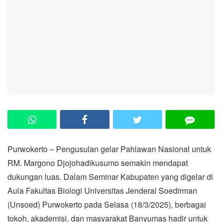
Purwokerto – Pengusulan gelar Pahlawan Nasional untuk
RM. Margono Djojohadikusumo semakin mendapat
dukungan luas. Dalam Seminar Kabupaten yang digelar di
Aula Fakultas Biologi Universitas Jenderal Soedirman
(Unsoed) Purwokerto pada Selasa (18/3/2025), berbagai
tokoh, akademisi, dan masyarakat Banyumas hadir untuk