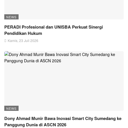
NEWS
PERADI Profesional dan UNISBA Perkuat Sinergi
Pendidikan Hukum
Kamis, 23 Juli 2026
NEWS
Dony Ahmad Munir Bawa Inovasi Smart City Sumedang ke
Panggung Dunia di ASCN 2026