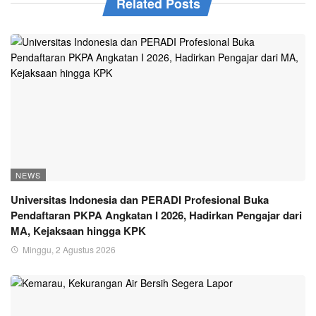
Related Posts
NEWS
Universitas Indonesia dan PERADI Profesional Buka
Pendaftaran PKPA Angkatan I 2026, Hadirkan Pengajar dari
MA, Kejaksaan hingga KPK
Minggu, 2 Agustus 2026