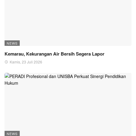
NEWS
Kemarau, Kekurangan Air Bersih Segera Lapor
Kamis, 23 Juli 2026
NEWS