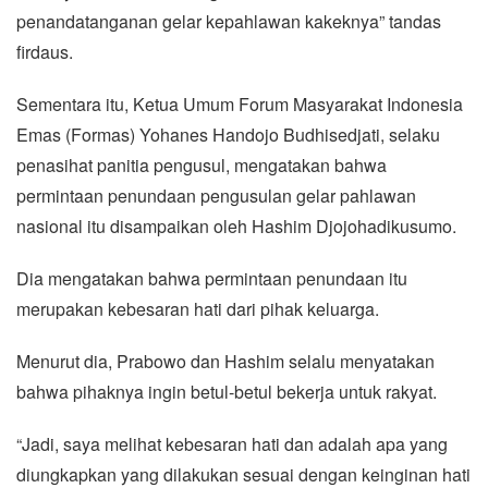
penandatanganan gelar kepahlawan kakeknya” tandas
firdaus.
Sementara itu, Ketua Umum Forum Masyarakat Indonesia
Emas (Formas) Yohanes Handojo Budhisedjati, selaku
penasihat panitia pengusul, mengatakan bahwa
permintaan penundaan pengusulan gelar pahlawan
nasional itu disampaikan oleh Hashim Djojohadikusumo.
Dia mengatakan bahwa permintaan penundaan itu
merupakan kebesaran hati dari pihak keluarga.
Menurut dia, Prabowo dan Hashim selalu menyatakan
bahwa pihaknya ingin betul-betul bekerja untuk rakyat.
“Jadi, saya melihat kebesaran hati dan adalah apa yang
diungkapkan yang dilakukan sesuai dengan keinginan hati