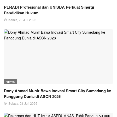
PERADI Profesional dan UNISBA Perkuat Sinergi
Pendidikan Hukum
Kamis, 23 Juli 2026
NEWS
Dony Ahmad Munir Bawa Inovasi Smart City Sumedang ke
Panggung Dunia di ASCN 2026
Selasa, 21 Juli 2026