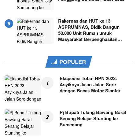
Rakernas dan HUT ke 13
ASPRUMNAS, Bidik Bangun
50.000 Unit Rumah untuk
Masyarakat Berpenghasilan…
POPULER
Ekspedisi Toba- HPN 2023:
Asyiknya Jalan-Jalan Sore
dengan Becak Motor Siantar
Pj Bupati Tulang Bawang Barat
Senang Belajar Stunting ke
Sumedang