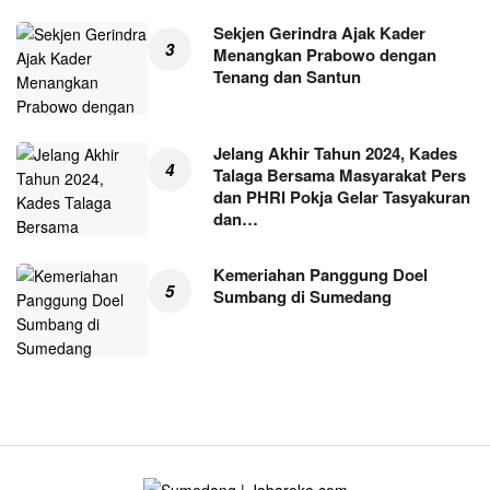
Sekjen Gerindra Ajak Kader
Menangkan Prabowo dengan
Tenang dan Santun
Jelang Akhir Tahun 2024, Kades
Talaga Bersama Masyarakat Pers
dan PHRI Pokja Gelar Tasyakuran
dan…
Kemeriahan Panggung Doel
Sumbang di Sumedang