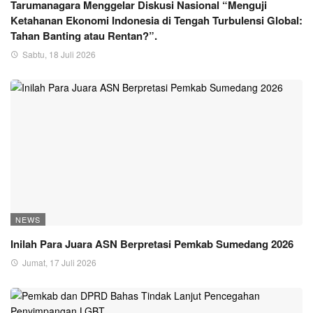
Tarumanagara Menggelar Diskusi Nasional “Menguji
Ketahanan Ekonomi Indonesia di Tengah Turbulensi Global:
Tahan Banting atau Rentan?”.
Sabtu, 18 Juli 2026
NEWS
Inilah Para Juara ASN Berpretasi Pemkab Sumedang 2026
Jumat, 17 Juli 2026