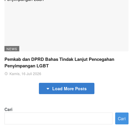
NEWS
Pemkab dan DPRD Bahas Tindak Lanjut Pencegahan
Penyimpangan LGBT
Kamis, 16 Juli 2026
Load More Posts
Cari
Cari