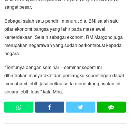
sangat besar.
Sebagai salah satu pendiri, menurut dia, BNI salah satu
pilar ekonomi bangsa yang lahir pada masa awal
kemerdekaan. Selain sebagai ekonom, RM Margono juga
merupakan negarawan yang sudah berkontribusi kepada
negara.
“Tentunya dengan seminar – seminar seperti ini
diharapkan masyarakat dan pemangku kepentingan dapat
memahami lebih jasa beliau serta mendukung usulan ini
secara lebih luas,” kata Mira.