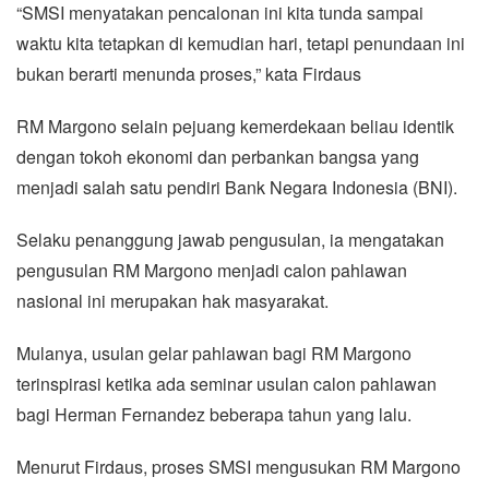
“SMSI menyatakan pencalonan ini kita tunda sampai
waktu kita tetapkan di kemudian hari, tetapi penundaan ini
bukan berarti menunda proses,” kata Firdaus
RM Margono selain pejuang kemerdekaan beliau identik
dengan tokoh ekonomi dan perbankan bangsa yang
menjadi salah satu pendiri Bank Negara Indonesia (BNI).
Selaku penanggung jawab pengusulan, ia mengatakan
pengusulan RM Margono menjadi calon pahlawan
nasional ini merupakan hak masyarakat.
Mulanya, usulan gelar pahlawan bagi RM Margono
terinspirasi ketika ada seminar usulan calon pahlawan
bagi Herman Fernandez beberapa tahun yang lalu.
Menurut Firdaus, proses SMSI mengusukan RM Margono