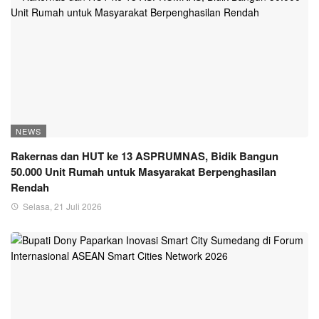
NEWS
Rakernas dan HUT ke 13 ASPRUMNAS, Bidik Bangun
50.000 Unit Rumah untuk Masyarakat Berpenghasilan
Rendah
Selasa, 21 Juli 2026