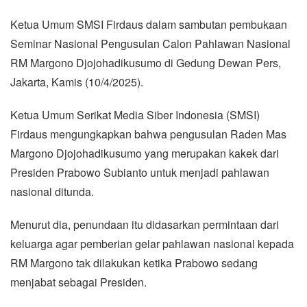
Ketua Umum SMSI Firdaus dalam sambutan pembukaan
Seminar Nasional Pengusulan Calon Pahlawan Nasional
RM Margono Djojohadikusumo di Gedung Dewan Pers,
Jakarta, Kamis (10/4/2025).
Ketua Umum Serikat Media Siber Indonesia (SMSI)
Firdaus mengungkapkan bahwa pengusulan Raden Mas
Margono Djojohadikusumo yang merupakan kakek dari
Presiden Prabowo Subianto untuk menjadi pahlawan
nasional ditunda.
Menurut dia, penundaan itu didasarkan permintaan dari
keluarga agar pemberian gelar pahlawan nasional kepada
RM Margono tak dilakukan ketika Prabowo sedang
menjabat sebagai Presiden.