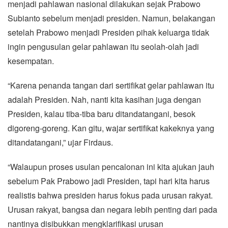
menjadi pahlawan nasional dilakukan sejak Prabowo
Subianto sebelum menjadi presiden. Namun, belakangan
setelah Prabowo menjadi Presiden pihak keluarga tidak
ingin pengusulan gelar pahlawan itu seolah-olah jadi
kesempatan.
“Karena penanda tangan dari sertifikat gelar pahlawan itu
adalah Presiden. Nah, nanti kita kasihan juga dengan
Presiden, kalau tiba-tiba baru ditandatangani, besok
digoreng-goreng. Kan gitu, wajar sertifikat kakeknya yang
ditandatangani,” ujar Firdaus.
“Walaupun proses usulan pencalonan ini kita ajukan jauh
sebelum Pak Prabowo jadi Presiden, tapi hari kita harus
realistis bahwa presiden harus fokus pada urusan rakyat.
Urusan rakyat, bangsa dan negara lebih penting dari pada
nantinya disibukkan mengklarifikasi urusan