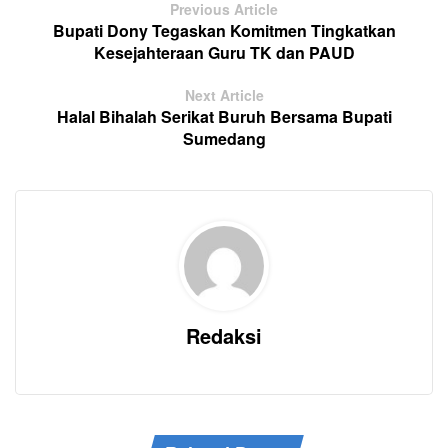
Previous Article
Bupati Dony Tegaskan Komitmen Tingkatkan
Kesejahteraan Guru TK dan PAUD
Next Article
Halal Bihalah Serikat Buruh Bersama Bupati
Sumedang
Redaksi