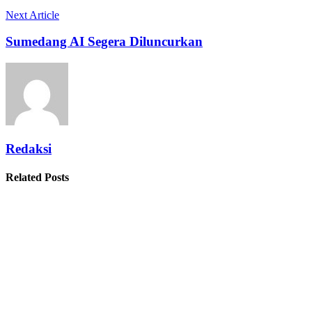
Next Article
Sumedang AI Segera Diluncurkan
Redaksi
Related Posts