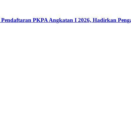
ka Pendaftaran PKPA Angkatan I 2026, Hadirkan Pen