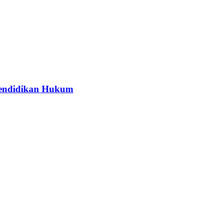
Pendidikan Hukum