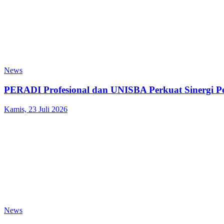
News
PERADI Profesional dan UNISBA Perkuat Sinergi 
Kamis, 23 Juli 2026
News