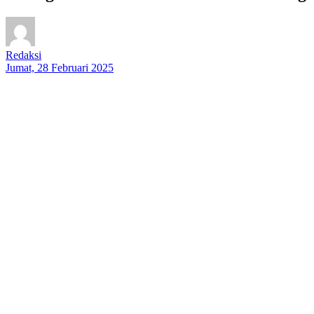
Redaksi
Jumat, 28 Februari 2025