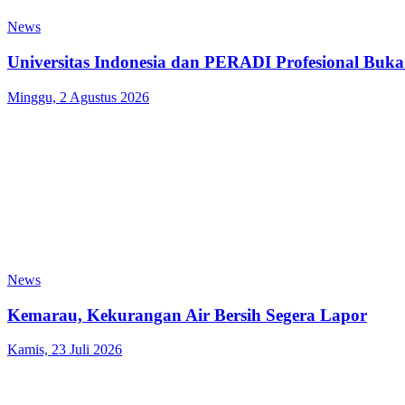
News
Universitas Indonesia dan PERADI Profesional Bu
Minggu, 2 Agustus 2026
News
Kemarau, Kekurangan Air Bersih Segera Lapor
Kamis, 23 Juli 2026